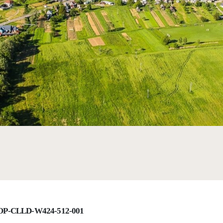
IROP-CLLD-W424-512-001