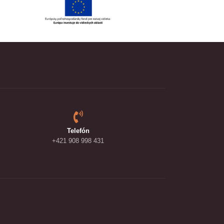
Telefón
+421 908 998 431