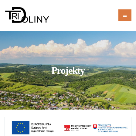
Projekty